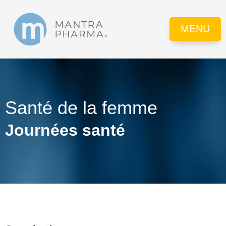
MENU
Santé de la femme
Journées santé