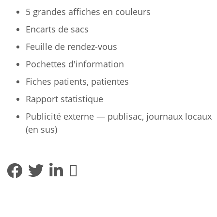
5 grandes affiches en couleurs
Encarts de sacs
Feuille de rendez-vous
Pochettes d'information
Fiches patients, patientes
Rapport statistique
Publicité externe — publisac, journaux locaux
(en sus)