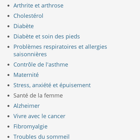
Arthrite et arthrose
Cholestérol
Diabète
Diabète et soin des pieds
Problèmes respiratoires et allergies
saisonnières
Contrôle de l'asthme
Maternité
Stress, anxiété et épuisement
Santé de la femme
Alzheimer
Vivre avec le cancer
Fibromyalgie
Troubles du sommeil