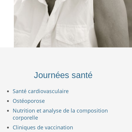
Journées santé
Santé cardiovasculaire
Ostéoporose
Nutrition et analyse de la composition
corporelle
Cliniques de vaccination