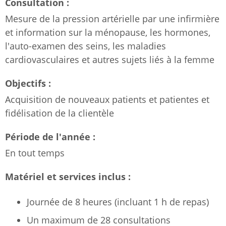
Consultation :
Mesure de la pression artérielle par une infirmière
et information sur la ménopause, les hormones,
l'auto-examen des seins, les maladies
cardiovasculaires et autres sujets liés à la femme
Objectifs :
Acquisition de nouveaux patients et patientes et
fidélisation de la clientèle
Période de l'année :
En tout temps
Matériel et services inclus :
Journée de 8 heures (incluant 1 h de repas)
Un maximum de 28 consultations