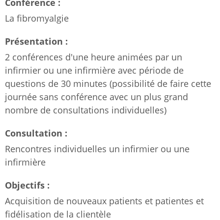
Conférence :
La fibromyalgie
Présentation :
2 conférences d'une heure animées par un
infirmier ou une infirmière avec période de
questions de 30 minutes (possibilité de faire cette
journée sans conférence avec un plus grand
nombre de consultations individuelles)
Consultation :
Rencontres individuelles un infirmier ou une
infirmière
Objectifs :
Acquisition de nouveaux patients et patientes et
fidélisation de la clientèle