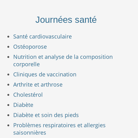
Journées santé
Santé cardiovasculaire
Ostéoporose
Nutrition et analyse de la composition
corporelle
Cliniques de vaccination
Arthrite et arthrose
Cholestérol
Diabète
Diabète et soin des pieds
Problèmes respiratoires et allergies
saisonnières