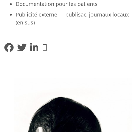
Documentation pour les patients
Publicité externe — publisac, journaux locaux
(en sus)