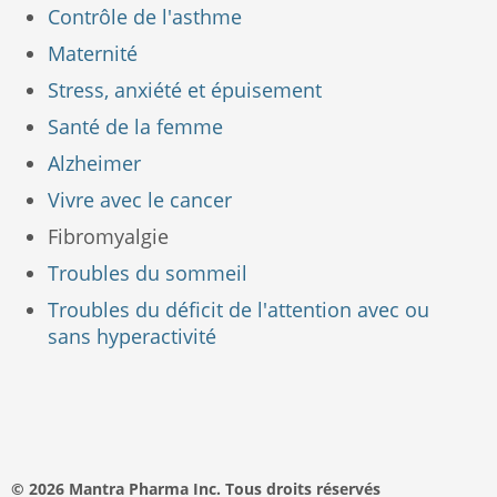
Contrôle de l'asthme
Maternité
Stress, anxiété et épuisement
Santé de la femme
Alzheimer
Vivre avec le cancer
Fibromyalgie
Troubles du sommeil
Troubles du déficit de l'attention avec ou
sans hyperactivité
© 2026 Mantra Pharma Inc. Tous droits réservés