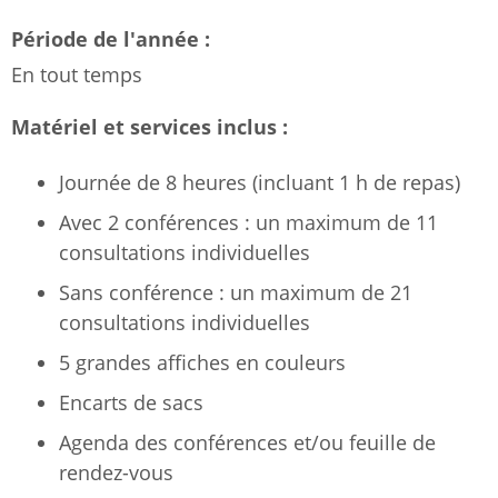
Période de l'année :
En tout temps
Matériel et services inclus :
Journée de 8 heures (incluant 1 h de repas)
Avec 2 conférences : un maximum de 11
consultations individuelles
Sans conférence : un maximum de 21
consultations individuelles
5 grandes affiches en couleurs
Encarts de sacs
Agenda des conférences et/ou feuille de
rendez-vous