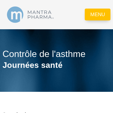
MENU
Contrôle de l'asthme
Journées santé