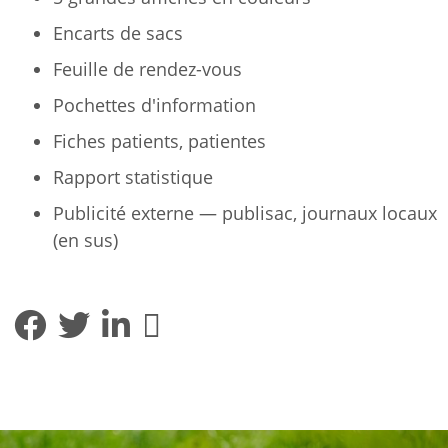
Encarts de sacs
Feuille de rendez-vous
Pochettes d'information
Fiches patients, patientes
Rapport statistique
Publicité externe — publisac, journaux locaux
(en sus)