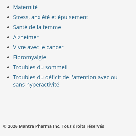
Maternité
Stress, anxiété et épuisement
Santé de la femme
Alzheimer
Vivre avec le cancer
Fibromyalgie
Troubles du sommeil
Troubles du déficit de l'attention avec ou
sans hyperactivité
© 2026 Mantra Pharma Inc. Tous droits réservés