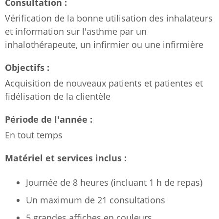
Consultation :
Vérification de la bonne utilisation des inhalateurs
et information sur l'asthme par un
inhalothérapeute, un infirmier ou une infirmière
Objectifs :
Acquisition de nouveaux patients et patientes et
fidélisation de la clientèle
Période de l'année :
En tout temps
Matériel et services inclus :
Journée de 8 heures (incluant 1 h de repas)
Un maximum de 21 consultations
5 grandes affiches en couleurs