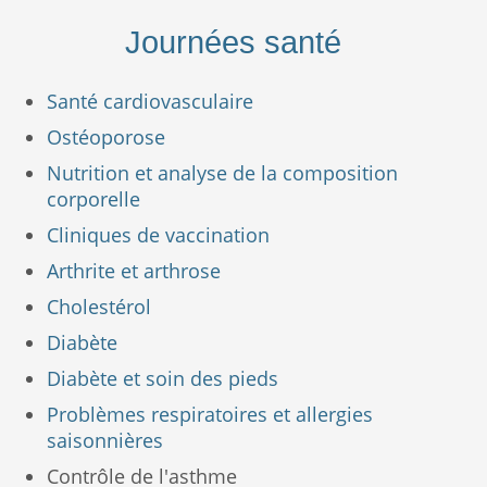
Journées santé
Santé cardiovasculaire
Ostéoporose
Nutrition et analyse de la composition
corporelle
Cliniques de vaccination
Arthrite et arthrose
Cholestérol
Diabète
Diabète et soin des pieds
Problèmes respiratoires et allergies
saisonnières
Contrôle de l'asthme