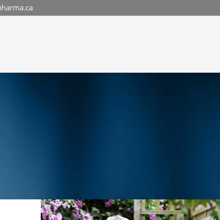
pharma.ca