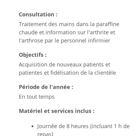
Consultation :
Traitement des mains dans la paraffine
chaude et information sur l'arthrite et
l'arthrose par le personnel infirmier
Objectifs :
Acquisition de nouveaux patients et
patientes et fidélisation de la clientèle
Période de l'année :
En tout temps
Matériel et services inclus :
Journée de 8 heures (incluant 1 h de
repas)