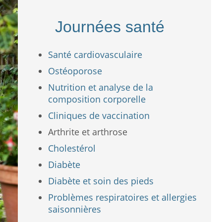
Journées santé
Santé cardiovasculaire
Ostéoporose
Nutrition et analyse de la
composition corporelle
Cliniques de vaccination
Arthrite et arthrose
Cholestérol
Diabète
Diabète et soin des pieds
Problèmes respiratoires et allergies
saisonnières