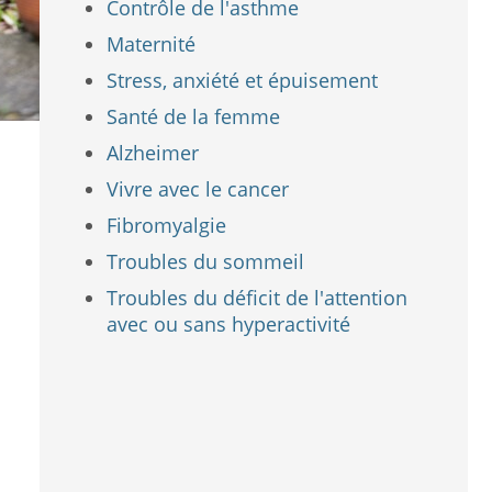
Contrôle de l'asthme
Maternité
Stress, anxiété et épuisement
Santé de la femme
Alzheimer
Vivre avec le cancer
Fibromyalgie
Troubles du sommeil
Troubles du déficit de l'attention
avec ou sans hyperactivité