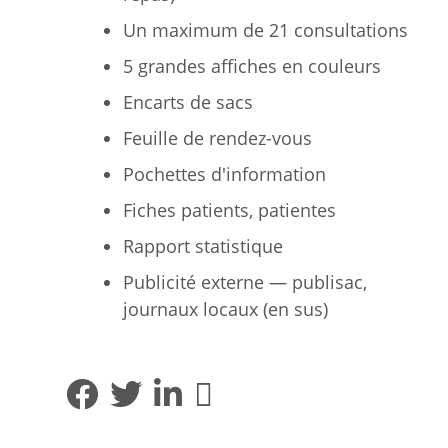
Un maximum de 21 consultations
5 grandes affiches en couleurs
Encarts de sacs
Feuille de rendez-vous
Pochettes d'information
Fiches patients, patientes
Rapport statistique
Publicité externe — publisac,
journaux locaux (en sus)