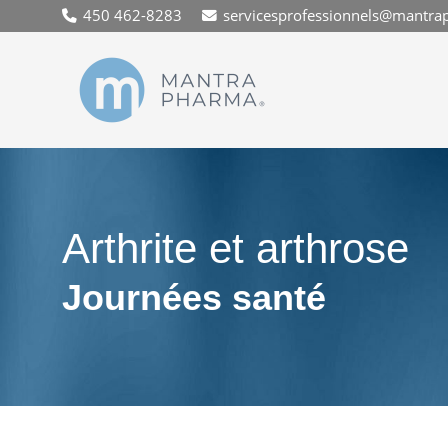
450 462-8283
servicesprofessionnels@mantra
Arthrite et arthrose
Journées santé