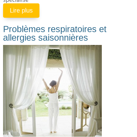
Lire plus
Problèmes respiratoires et
allergies saisonnières