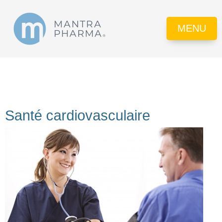
MENU
Santé cardiovasculaire