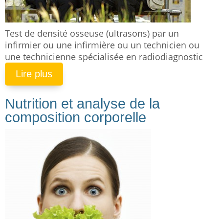
Test de densité osseuse (ultrasons) par un
infirmier ou une infirmière ou un technicien ou
une technicienne spécialisée en radiodiagnostic
Lire plus
Nutrition et analyse de la
composition corporelle