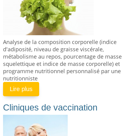
Analyse de la composition corporelle (indice
d'adiposité, niveau de graisse viscérale,
métabolisme au repos, pourcentage de masse
squelettique et indice de masse corporelle) et
programme nutritionnel personnalisé par une
nutritionniste
Lire plus
Cliniques de vaccination