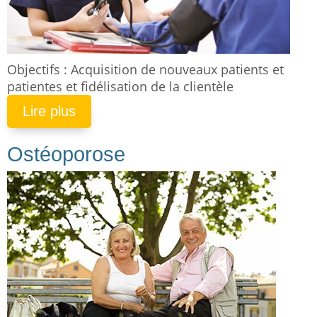
Objectifs : Acquisition de nouveaux patients et
patientes et fidélisation de la clientèle
Lire plus
Ostéoporose