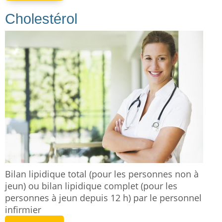
Cholestérol
Bilan lipidique total (pour les personnes non à
jeun) ou bilan lipidique complet (pour les
personnes à jeun depuis 12 h) par le personnel
infirmier