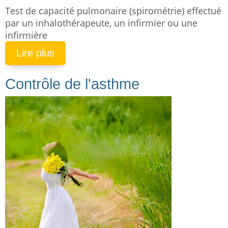
Test de capacité pulmonaire (spirométrie) effectué
par un inhalothérapeute, un infirmier ou une
infirmière
Lire plus
Contrôle de l'asthme