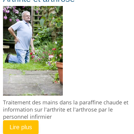
Traitement des mains dans la paraffine chaude et
information sur l'arthrite et l'arthrose par le
personnel infirmier
Lire plus