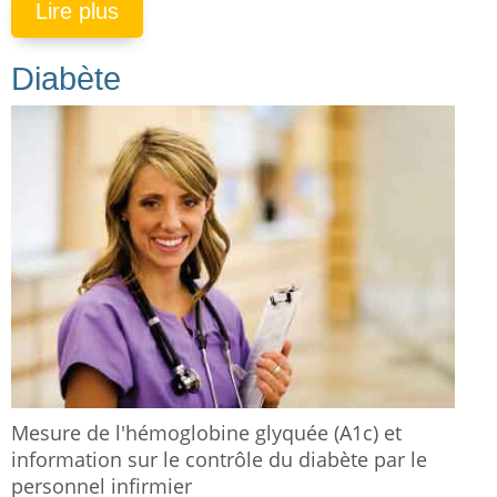
Lire plus
Diabète
Mesure de l'hémoglobine glyquée (A1c) et
information sur le contrôle du diabète par le
personnel infirmier