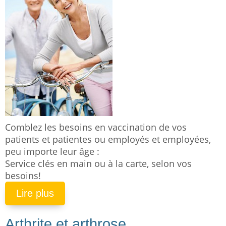
Comblez les besoins en vaccination de vos
patients et patientes ou employés et employées,
peu importe leur âge :
Service clés en main ou à la carte, selon vos
besoins!
Lire plus
Arthrite et arthrose