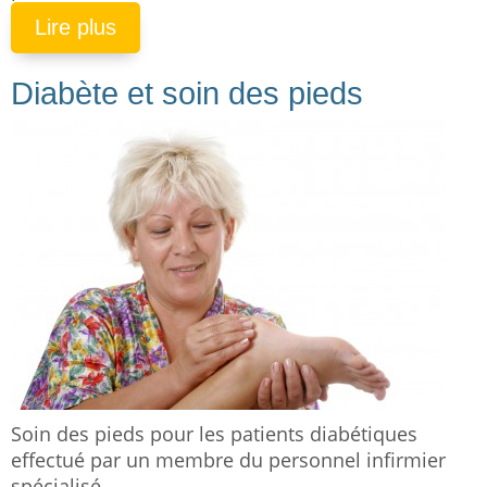
Lire plus
Diabète et soin des pieds
Soin des pieds pour les patients diabétiques
effectué par un membre du personnel infirmier
spécialisé